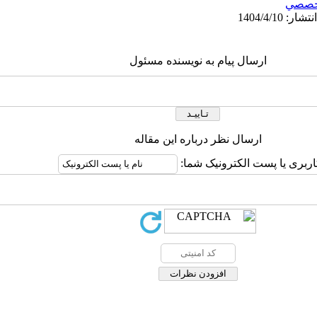
خصصي
ارسال پیام به نویسنده مسئول
ارسال نظر درباره این مقاله
اربری یا پست الکترونیک شما: