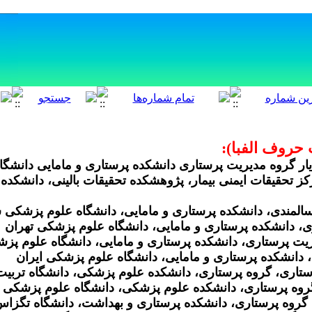
 حروف الفبا):
دیار گروه مدیریت پرستاری دانشکده پرستاری و مامایی دانشگ
رکز تحقیقات ایمنی بیمار، پژوهشکده تحقیقات بالینی، دانشکده
سالمندی، دانشکده پرستاری و مامایی، دانشگاه علوم پزشکی 
اری، دانشکده پرستاری و مامایی، دانشگاه علوم پزشکی تهران
ریت پرستاری، دانشکده پرستاری و مامایی، دانشگاه علوم پ
، دانشکده پرستاری و مامایی، دانشگاه علوم پزشکی ایران
ستاری، گروه پرستاری، دانشکده علوم پزشکی، دانشگاه ترب
گروه پرستاری، دانشکده علوم پزشکی، دانشگاه علوم پزشکی بق
، گروه پرستاری، دانشکده پرستاری و بهداشت، دانشگاه تگزا