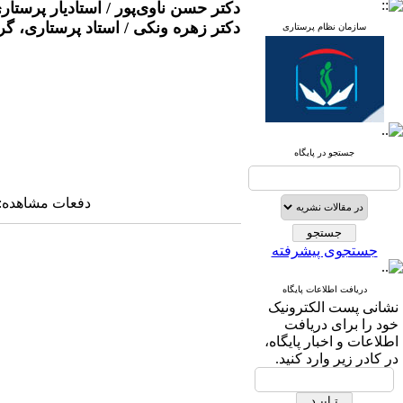
دکتر حسن ناوی‌پور / استادیار پرست
دکتر زهره ونکی / استاد پرستاری، 
سازمان نظام پرستاری
جستجو در پایگاه
دفعات مشاهده: ۱۶۸۳۲ بار 
جستجوی پیشرفته
دریافت اطلاعات پایگاه
نشانی پست الکترونیک
خود را برای دریافت
اطلاعات و اخبار پایگاه،
در کادر زیر وارد کنید.