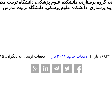
اری، گروه پرستاری، دانشکده علوم پزشکی، دانشگاه تربیت م
گروه پرستاری، دانشکده علوم پزشکی، دانشگاه تربیت مدرس
|
دفعات چاپ: ۲۰۴۱ بار
| دفعات ارسال به دیگران: ۲۱۵ بار |