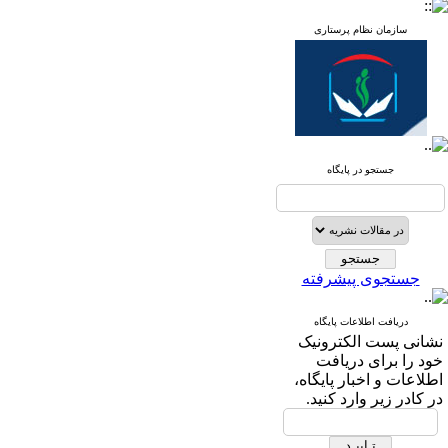
سازمان نظام پرستاری
جستجو در پایگاه
جستجوی پیشرفته
دریافت اطلاعات پایگاه
نشانی پست الکترونیک
خود را برای دریافت
اطلاعات و اخبار پایگاه،
در کادر زیر وارد کنید.