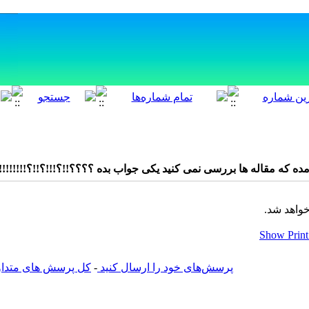
ه مقاله ها بررسی نمی کنید یکی جواب بده ؟؟؟؟!!؟!!!؟!!؟!!!!!!!!!!!!!!!!!!
خواهد شد.
پرسش‌های خود را ارسال کنید
-
کل پرسش های متداول 