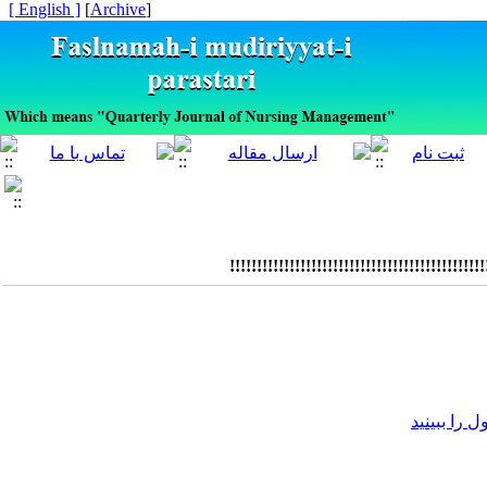
[ English ]
]
Archive
[
!!!!!!!!!!!!!!!!!!!!!!!!!!!!!!!!!!!!!
را ببینید