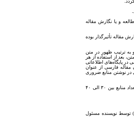
ردد.
.
طالعه و یا نگارش مقاله
رش مقاله تأثیرگذار بوده
 به ترتیب ظهور در متن
، بعد از استفاده از هر
در پایگاه‌‌های اطلاعاتی
ن مقاله فارسی از عنوان
ی در نوشتن منابع ضروری
داد منابع بین
۳۰
الی
۴۰
 توسط نویسنده
مسئول