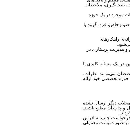
، نتیجه‌‌گیری، ملاحظات
ات موجود در یک حوزه
ضوع خاص، فرد، گروه یا
ئه‌ی راهکارهای
ی‌شود.
و مدیریت پرستاری در
ین در یک مسئله کلیدی یا
صصان می‌توانند نظرات،
ا حوزه تخصصی خود ارائه
مجلات دیگر ارسال نشده
ل و چاپ آن مطلع باشند.
دند.
مه درخواست چاپ به آدرس
ات به‌صورت پست معمولی