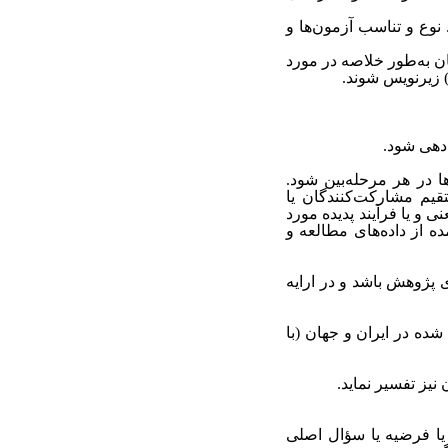
 نوع و تناسب آزمون‌ها و
کان به‌طور خلاصه در مورد
) زیرنویس شوند.
ددهی شود.
ا در هر مرحله‌بین شود.
تقیم مشارکت‌کنندگان یا
 و یا فرآیند پدیده مورد
ده از داده‌های مطالعه و
ای پژوهش باشد و در ارایه
شده‌ در ایران و جهان (با
 نیز تفسیر نماید.
 یا فرضیه یا سؤال اصلی