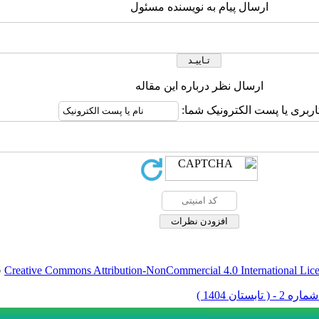
ارسال پیام به نویسنده مسئول
ارسال نظر درباره این مقاله
اربری یا پست الکترونیک شما:
Creative Commons Attribution-NonCommercial 4.0 International Lic
ق