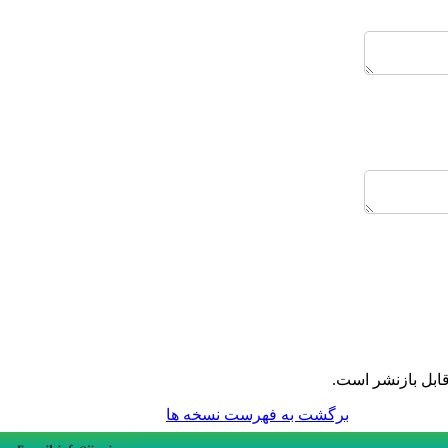
ابل بازنشر است.
برگشت به فهرست نسخه ها