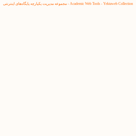
Yektaweb Collection - مجموعه مدیریت یکپارچه پایگاه‌های اینترنتی
Academic Web Tools -