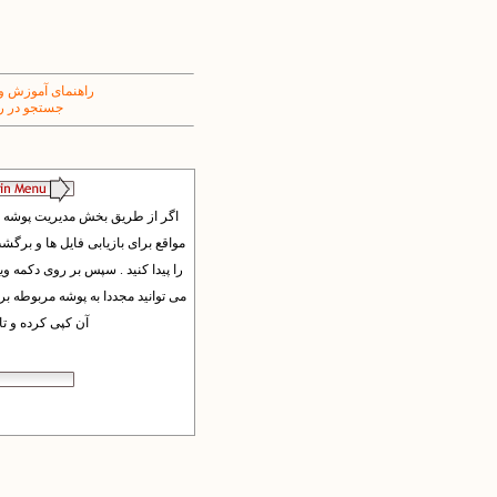
راهنمای آموزش و
جستجو در ر
آن کپی کرده و تایید کنید. روش ها