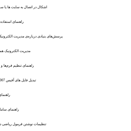
: اشکال در اتصال به سایت ها یا 
: راهنمای استفاده
: پرسش‌های بنیادی درباره‌ی مدیریت الکترونی
: مدیریت الکترونیک ه
: راهنمای تنظیم فرم‌ها و 
: تبدیل فایل های آفیس 2007
: راهنما
: راهنمای سام
: تنظیمات نوشتن فرمول ریاضی در