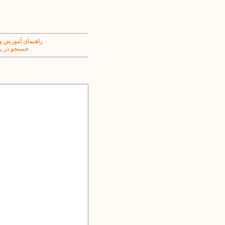
راهنمای آموزش و
جستجو در ر