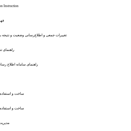
n Instruction
: ف
: تغییرات جمعی و اطلاع‌رسانی وضعیت و نتیجه 
: راهنمای 
: راهنمای سامانه اطلاع ر
: ساخت و استفاد
: ساخت و استفاد
: مدیری