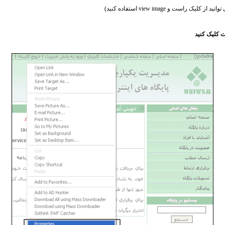
راست و view image استفاده کنید)
 کلیک کنید