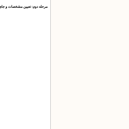
مرحله دوم: تعیین مشخصات و جای 