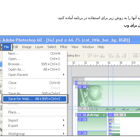
 آنها را به روش زیر برای استفاده در برنامه آماده کنید:
ل برای وب