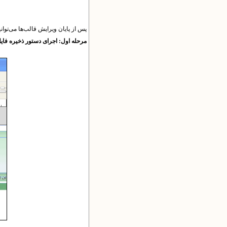
پس از پایان ویرایش قالب‌ها می‌توانید
مرحله اول: اجرای دستور ذخیره فای