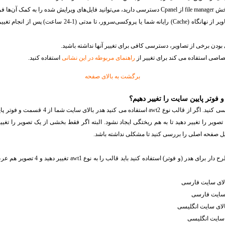
گاهی به علت بارگذاری تصاویر از نهانگاه (Cache) رایانه شما یا 
دن برخی از تصاویر، دسترسی کافی برای تغییر آنها نداشته باشید.
اصی استفاده می کند برای تغییر از
راهنمای مربوطه در این نشانی
استفاده کنید.
برگشت به بالای صفحه
 فوتر پایین سایت را تغییر دهیم؟
است و برای تغییر معمولا باید هر 4 تصویر را تغییر دهید تا به هم ریختگی ایجاد نشود. البته اگر فقط بخشی از یک تصویر 
فایل صفحه اصلی را بررسی کنید تا مشکلی نداشته باشد.