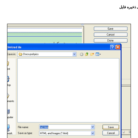
ذخیره فایل