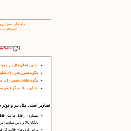
راهنمای آموزش و
جستجو در ر
تصاویر اصلی مثل بنر و فوت
چگونه تصویر هدر بالای سایت
چگونه نشانی تصویر را در سا
آشنایی با قالب گرافیکی مخ
تصاویر اصلی مثل بنر و فوتر 
بسیاری از فایل ها مثل
فایل
پایگاه(بالا و پایین سایت) د
برخی فایل های قالب گرافیک