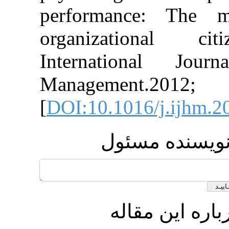
performance: 
organizationa
International
Management.
[
DOI:10.1016/j.
ده مسئول
ن مقاله