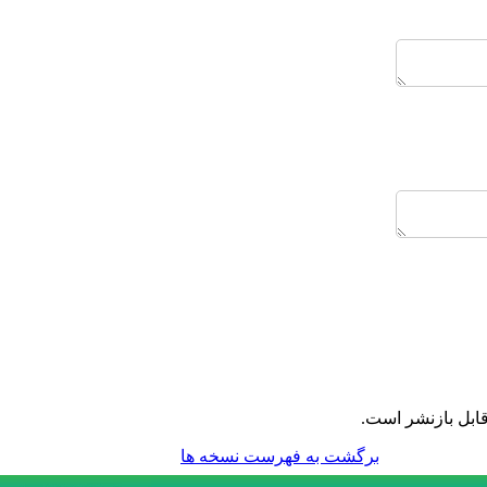
ابل بازنشر است.
برگشت به فهرست نسخه ها