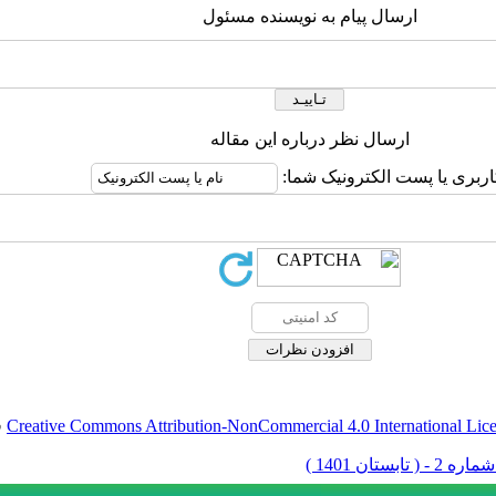
ارسال پیام به نویسنده مسئول
ارسال نظر درباره این مقاله
اربری یا پست الکترونیک شما:
Creative Commons Attribution-NonCommercial 4.0 International Lic
ق