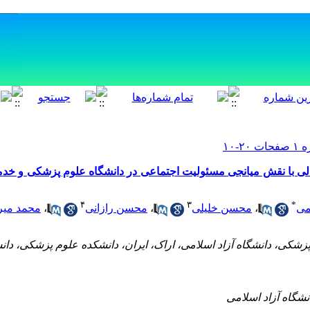
الی با نقش میانجی مسئولیت اجتماعی در دانشگاه علوم پزشکی و خدم
۴
۳
*
می
،
محسن خلیلی
،
محسن رازانی
،
محمد میر
زشکی، دانشگاه آزاد اسلامی، اراک، ایران، دانشکده علوم پزشکی، دانش