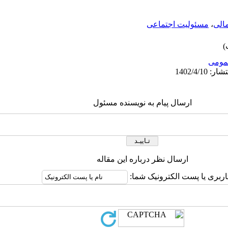
الی
،
مسئولیت اجتماعی
ومى
ارسال پیام به نویسنده مسئول
ارسال نظر درباره این مقاله
اربری یا پست الکترونیک شما: