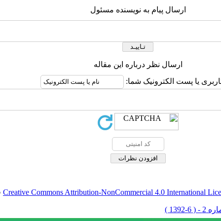
ارسال پیام به نویسنده مسئول
ارسال نظر درباره این مقاله
اربری یا پست الکترونیک شما:
Creative Commons Attribution-NonCommercial 4.0 International Lic
ق