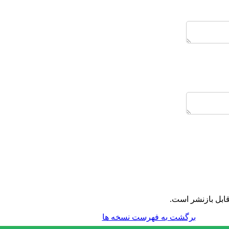
ابل بازنشر است.
برگشت به فهرست نسخه ها