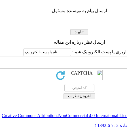
ارسال پیام به نویسنده مسئول
ارسال نظر درباره این مقاله
اربری یا پست الکترونیک شما:
Creative Commons Attribution-NonCommercial 4.0 International Lic
ق