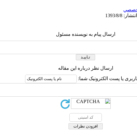
خصصي
ارسال پیام به نویسنده مسئول
ارسال نظر درباره این مقاله
اربری یا پست الکترونیک شما: