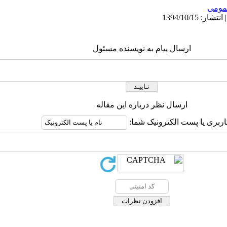
ومى
ارسال پیام به نویسنده مسئول
ارسال نظر درباره این مقاله
اربری یا پست الکترونیک شما: