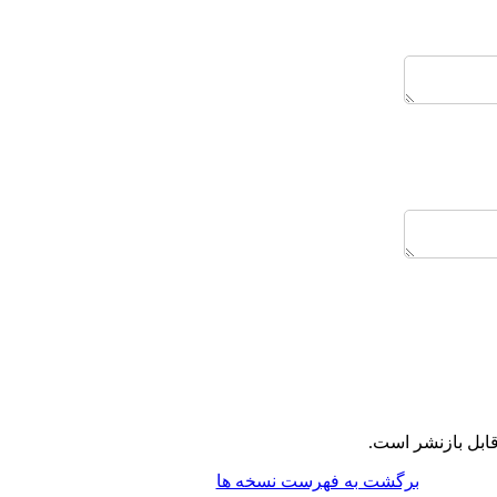
قابل بازنشر است
برگشت به فهرست نسخه ها