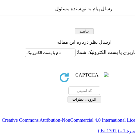
ارسال پیام به نویسنده مسئول
ارسال نظر درباره این مقاله
کاربری یا پست الکترونیک شما
.
Creative Commons Attribution-NonCommercial 4.0 International Lic