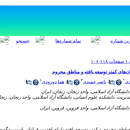
های کمتر توسعه یافته و مناطق محروم
۱
۳
*
دی
،
ناصر حمیدی
،
هما دورودی
دیریت، دانشکده علوم انسانی، دانشگاه آزاد اسلامی، واحد زنجان، زنجان
ق محروم و کمتر توسعه یافته دارای اهمیت فراوانی است به‌گونه‌ا