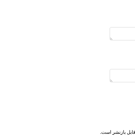
ابل بازنشر است.