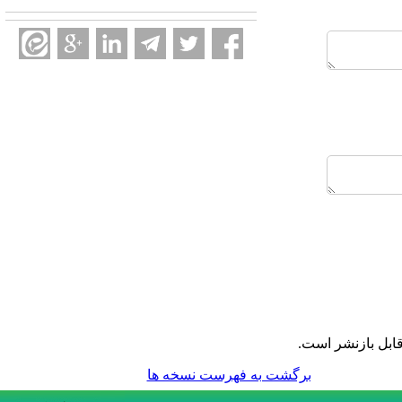
ابل بازنشر است.
برگشت به فهرست نسخه ها