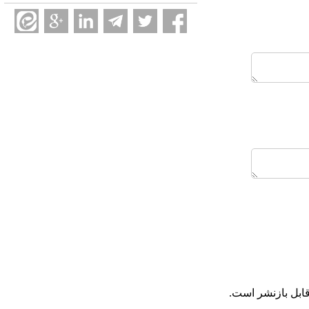
ابل بازنشر است.