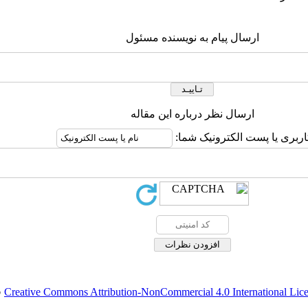
ارسال پیام به نویسنده مسئول
ارسال نظر درباره این مقاله
اربری یا پست الکترونیک شما:
Creative Commons Attribution-NonCommercial 4.0 International Lic
ق